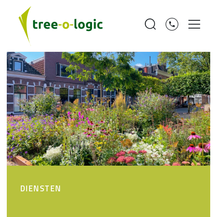
DIENSTEN