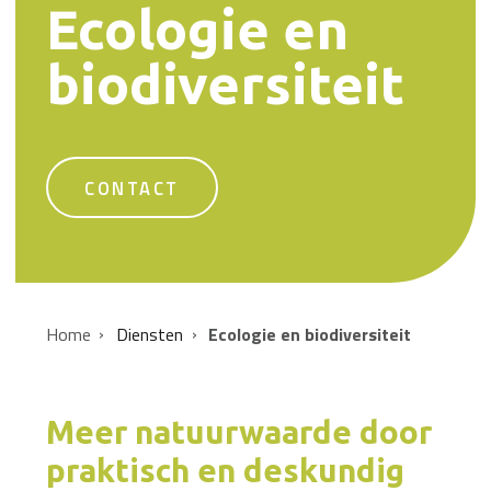
Ecologie en
biodiversiteit
CONTACT
Home
Diensten
Ecologie en biodiversiteit
Meer natuurwaarde door
praktisch en deskundig