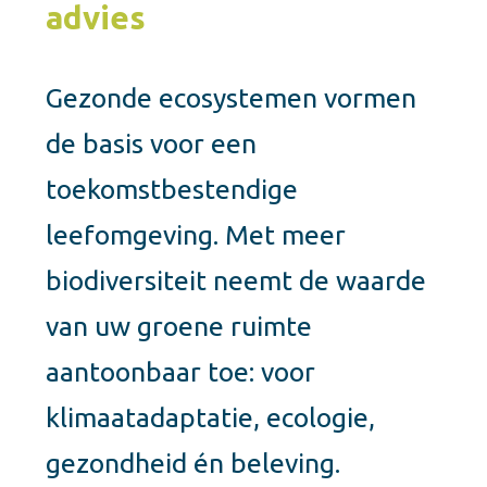
advies
Gezonde ecosystemen vormen
de basis voor een
toekomstbestendige
leefomgeving. Met meer
biodiversiteit neemt de waarde
van uw groene ruimte
aantoonbaar toe: voor
klimaatadaptatie, ecologie,
gezondheid én beleving.