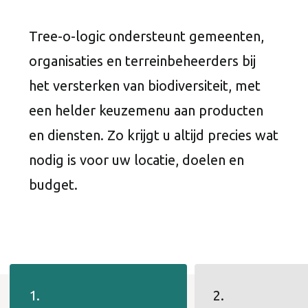
Tree-o-logic ondersteunt gemeenten,
organisaties en terreinbeheerders bij
het versterken van biodiversiteit, met
een helder keuzemenu aan producten
en diensten. Zo krijgt u altijd precies wat
nodig is voor uw locatie, doelen en
budget.
1.
2.