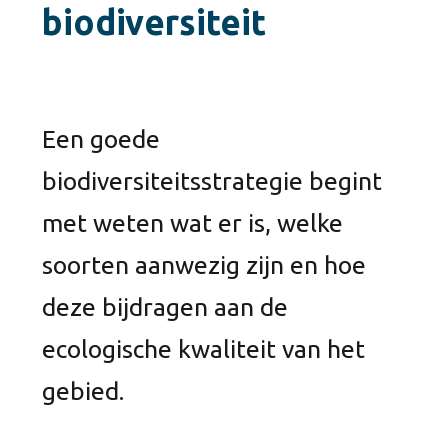
biodiversiteit
Een goede
biodiversiteitsstrategie begint
met weten wat er is, welke
soorten aanwezig zijn en hoe
deze bijdragen aan de
ecologische kwaliteit van het
gebied.