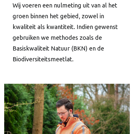
Wij voeren een nulmeting uit van al het
groen binnen het gebied, zowel in
kwaliteit als kwantiteit. Indien gewenst
gebruiken we methodes zoals de
Basiskwaliteit Natuur (BKN) en de
Biodiversiteitsmeetlat.