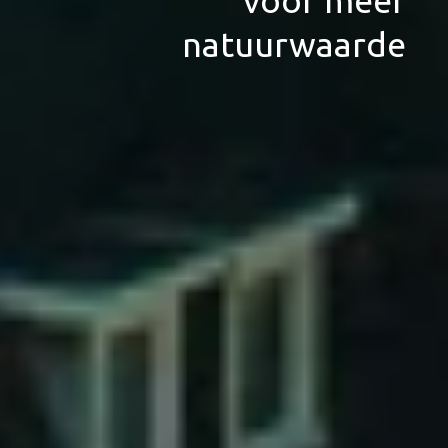
natuurwaarde