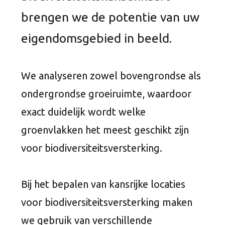
brengen we de potentie van uw
eigendomsgebied in beeld.
We analyseren zowel bovengrondse als
ondergrondse groeiruimte, waardoor
exact duidelijk wordt welke
groenvlakken het meest geschikt zijn
voor biodiversiteitsversterking.
Bij het bepalen van kansrijke locaties
voor biodiversiteitsversterking maken
we gebruik van verschillende