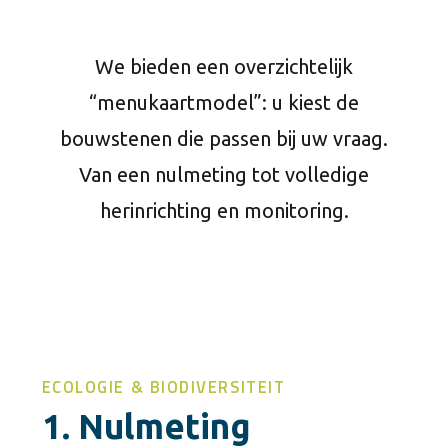
We bieden een overzichtelijk
“menukaartmodel”: u kiest de
bouwstenen die passen bij uw vraag.
Van een nulmeting tot volledige
herinrichting en monitoring.
ECOLOGIE & BIODIVERSITEIT
1. Nulmeting