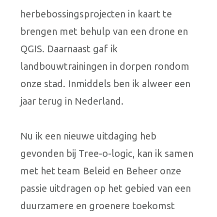
herbebossingsprojecten in kaart te
brengen met behulp van een drone en
QGIS. Daarnaast gaf ik
landbouwtrainingen in dorpen rondom
onze stad. Inmiddels ben ik alweer een
jaar terug in Nederland.
Nu ik een nieuwe uitdaging heb
gevonden bij Tree-o-logic, kan ik samen
met het team Beleid en Beheer onze
passie uitdragen op het gebied van een
duurzamere en groenere toekomst