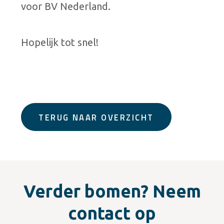
voor BV Nederland.
Hopelijk tot snel!
TERUG NAAR OVERZICHT
Verder bomen? Neem
contact op