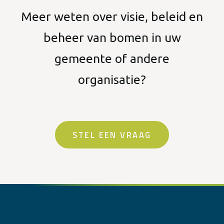
Meer weten over visie, beleid en
beheer van bomen in uw
gemeente of andere
organisatie?
STEL EEN VRAAG