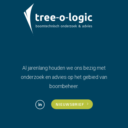
Al jarenlang houden we ons bezig met
onderzoek en advies op het gebied van
boombeheer.
NIEUWSBRIEF