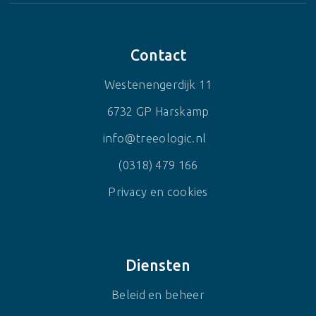
Contact
Westenengerdijk 11
6732 GP Harskamp
info@treeologic.nl
(0318) 479 166
Privacy en cookies
Diensten
Beleid en beheer