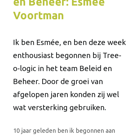
en Beheer:
Esmée
Voortman
Ik ben Esmée, en ben deze week
enthousiast begonnen bij Tree-
o-logic in het team Beleid en
Beheer. Door de groei van
afgelopen jaren konden zij wel
wat versterking gebruiken.
10 jaar geleden ben ik begonnen aan