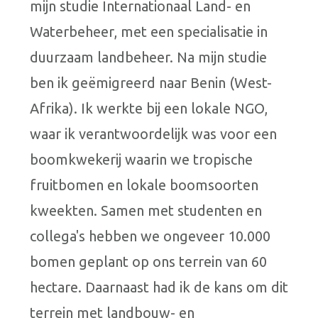
mijn studie Internationaal Land- en
Waterbeheer, met een specialisatie in
duurzaam landbeheer. Na mijn studie
ben ik geëmigreerd naar Benin (West-
Afrika). Ik werkte bij een lokale NGO,
waar ik verantwoordelijk was voor een
boomkwekerij waarin we tropische
fruitbomen en lokale boomsoorten
kweekten. Samen met studenten en
collega's hebben we ongeveer 10.000
bomen geplant op ons terrein van 60
hectare. Daarnaast had ik de kans om dit
terrein met landbouw- en