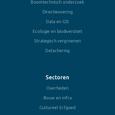
Boomtechnisch onderzoek
Directievoering
Data en GIS
Ecologie en biodiversiteit
Strategisch vergroenen
Detachering
Sectoren
Overheden
Bouw en Infra
Cultureel Erfgoed