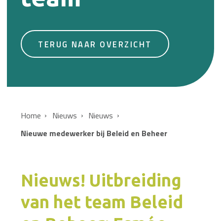
TERUG NAAR OVERZICHT
Home
Nieuws
Nieuws
Nieuwe medewerker bij Beleid en Beheer
Nieuws! Uitbreiding
van het team Beleid