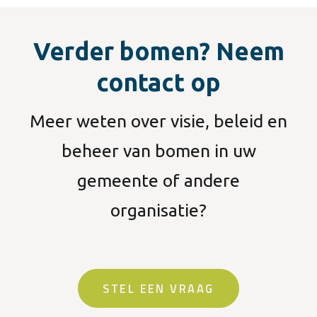
Verder bomen? Neem
contact op
Meer weten over visie, beleid en
beheer van bomen in uw
gemeente of andere
organisatie?
STEL EEN VRAAG