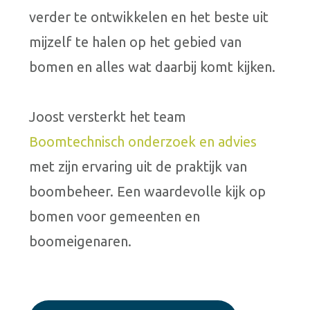
verder te ontwikkelen en het beste uit
mijzelf te halen op het gebied van
bomen en alles wat daarbij komt kijken.
Joost versterkt het team
Boomtechnisch onderzoek en advies
met zijn ervaring uit de praktijk van
boombeheer. Een waardevolle kijk op
bomen voor gemeenten en
boomeigenaren.