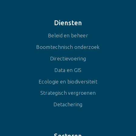
Diensten
Beleid en beheer
Boomtechnisch onderzoek
Directievoering
Data en GIS
Ecologie en biodiversiteit
Strategisch vergroenen
Detachering