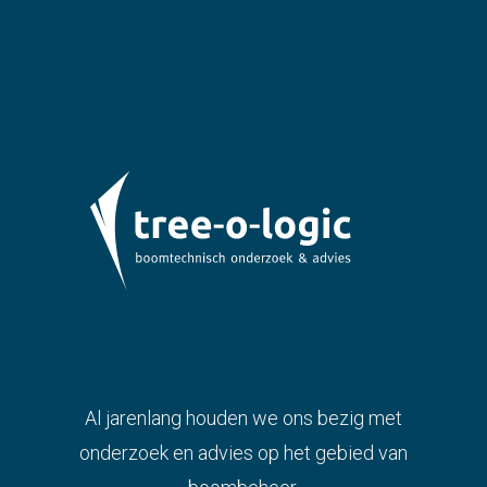
Al jarenlang houden we ons bezig met
onderzoek en advies op het gebied van