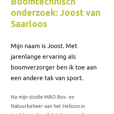
Boomtechnisch
onderzoek: Joost van
Saarloos
Mijn naam is Joost. Met
jarenlange ervaring als
boomverzorger ben ik toe aan
een andere tak van sport.
Na mijn studie MBO Bos- en
Natuurbeheer aan het Helicon in