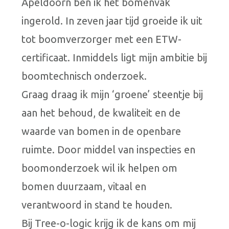
Apeldoorn ben ik het bomenvak
ingerold. In zeven jaar tijd groeide ik uit
tot boomverzorger met een ETW-
certificaat. Inmiddels ligt mijn ambitie bij
boomtechnisch onderzoek.
Graag draag ik mijn ‘groene’ steentje bij
aan het behoud, de kwaliteit en de
waarde van bomen in de openbare
ruimte. Door middel van inspecties en
boomonderzoek wil ik helpen om
bomen duurzaam, vitaal en
verantwoord in stand te houden.
Bij Tree-o-logic krijg ik de kans om mij