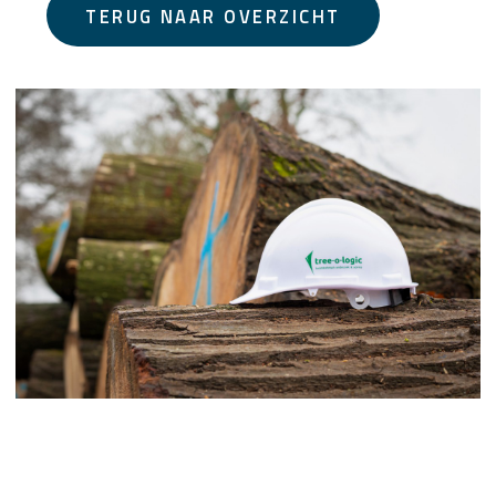
TERUG NAAR OVERZICHT