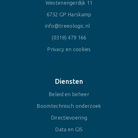
Westenengerdijk 11
6732 GP Harskamp
info@treeologic.nl
(0318) 479 166
Privacy en cookies
Diensten
Beleid en beheer
Boomtechnisch onderzoek
Directievoering
Data en GIS