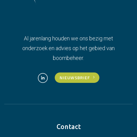
Al jarenlang houden we ons bezig met
onderzoek en advies op het gebied van
boombeheer.
NIEUWSBRIEF
Contact