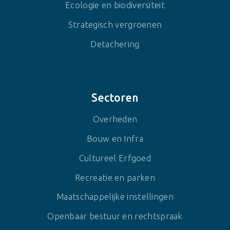
Ecologie en biodiversiteit
Strategisch vergroenen
Detachering
Sectoren
Overheden
Bouw en Infra
Cultureel Erfgoed
Recreatie en parken
Maatschappelijke instellingen
Openbaar bestuur en rechtspraak