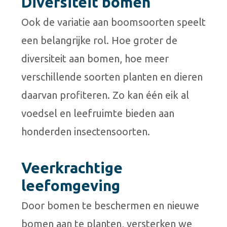
Diversiteit bomen
Ook de variatie aan boomsoorten speelt
een belangrijke rol. Hoe groter de
diversiteit aan bomen, hoe meer
verschillende soorten planten en dieren
daarvan profiteren. Zo kan één eik al
voedsel en leefruimte bieden aan
honderden insectensoorten.
Veerkrachtige
leefomgeving
Door bomen te beschermen en nieuwe
bomen aan te planten, versterken we