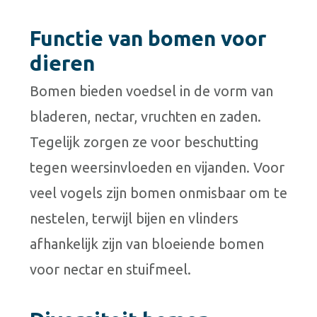
Functie van bomen voor
dieren
Bomen bieden voedsel in de vorm van
bladeren, nectar, vruchten en zaden.
Tegelijk zorgen ze voor beschutting
tegen weersinvloeden en vijanden. Voor
veel vogels zijn bomen onmisbaar om te
nestelen, terwijl bijen en vlinders
afhankelijk zijn van bloeiende bomen
voor nectar en stuifmeel.