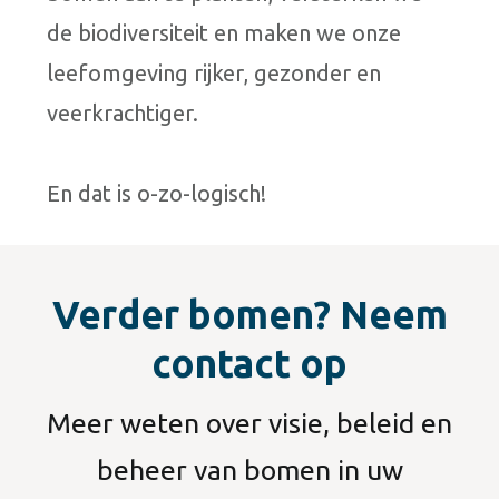
de biodiversiteit en maken we onze
leefomgeving rijker, gezonder en
veerkrachtiger.
En dat is o-zo-logisch!
Verder bomen? Neem
contact op
Meer weten over visie, beleid en
beheer van bomen in uw