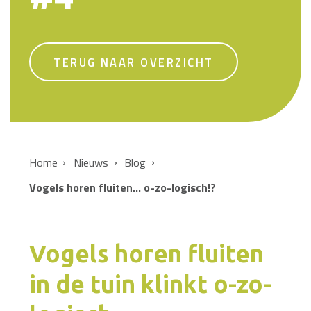
TERUG NAAR OVERZICHT
Home
Nieuws
Blog
Vogels horen fluiten... o-zo-logisch!?
Vogels horen fluiten
in de tuin klinkt o-zo-