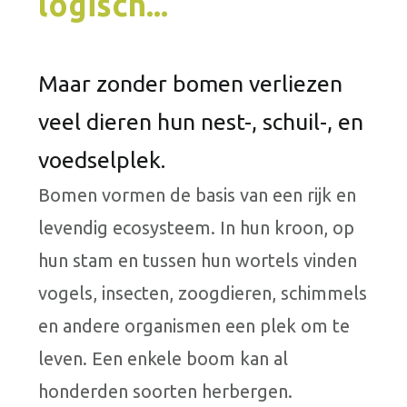
logisch...
Maar zonder bomen verliezen
veel dieren hun nest-, schuil-, en
voedselplek.
Bomen vormen de basis van een rijk en
levendig ecosysteem. In hun kroon, op
hun stam en tussen hun wortels vinden
vogels, insecten, zoogdieren, schimmels
en andere organismen een plek om te
leven. Een enkele boom kan al
honderden soorten herbergen.