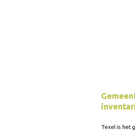
Gemeente
inventar
Texel is het