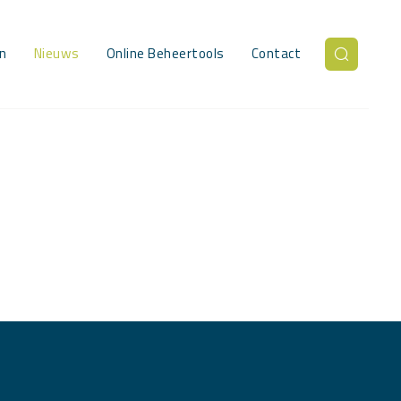
n
Nieuws
Online Beheertools
Contact