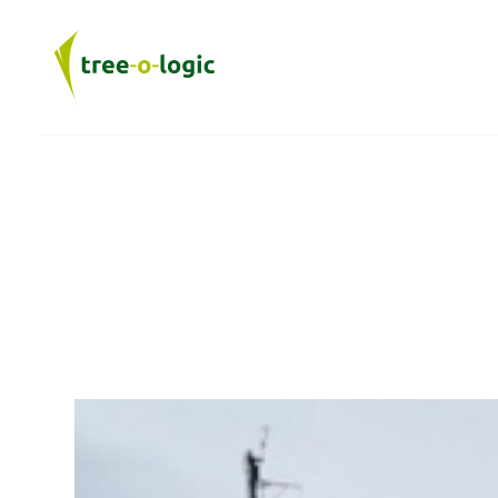
DIENSTEN