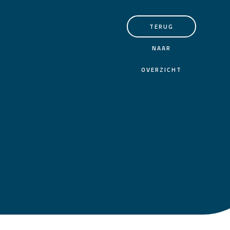
TERUG
NAAR
OVERZICHT