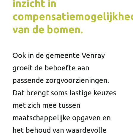
inzicht in
compensatiemogelijkhe
van de bomen.
Ook in de gemeente Venray
groeit de behoefte aan
passende zorgvoorzieningen.
Dat brengt soms lastige keuzes
met zich mee tussen
maatschappelijke opgaven en
het behoud van waardevolle