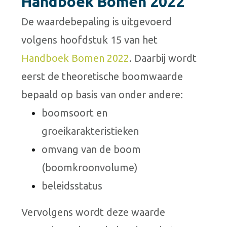
Handboek Bomen 2022
De waardebepaling is uitgevoerd
volgens hoofdstuk 15 van het
Handboek Bomen 2022
. Daarbij wordt
eerst de theoretische boomwaarde
bepaald op basis van onder andere:
boomsoort en
groeikarakteristieken
omvang van de boom
(boomkroonvolume)
beleidsstatus
Vervolgens wordt deze waarde