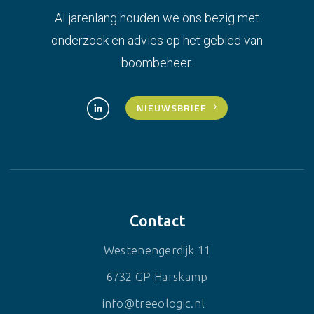
Al jarenlang houden we ons bezig met
onderzoek en advies op het gebied van
boombeheer.
NIEUWSBRIEF
Contact
Westenengerdijk 11
6732 GP Harskamp
info@treeologic.nl