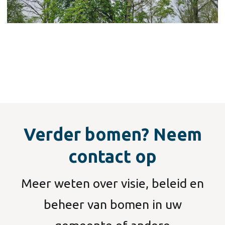
Verder bomen? Neem
contact op
Meer weten over visie, beleid en
beheer van bomen in uw