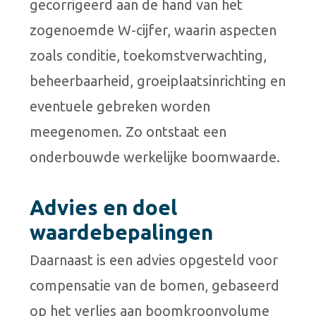
gecorrigeerd aan de hand van het
zogenoemde W-cijfer, waarin aspecten
zoals conditie, toekomstverwachting,
beheerbaarheid, groeiplaatsinrichting en
eventuele gebreken worden
meegenomen. Zo ontstaat een
onderbouwde werkelijke boomwaarde.
Advies en doel
waardebepalingen
Daarnaast is een advies opgesteld voor
compensatie van de bomen, gebaseerd
op het verlies aan boomkroonvolume