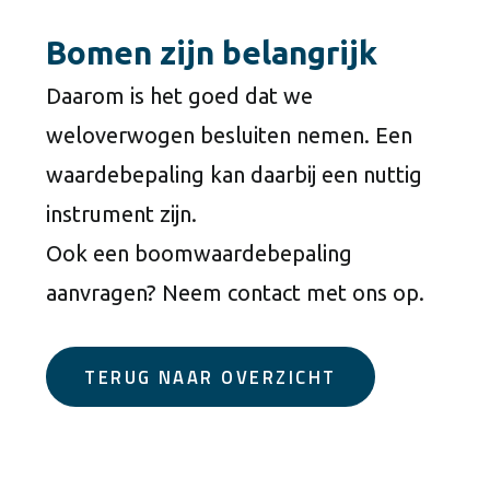
Bomen zijn belangrijk
Daarom is het goed dat we
weloverwogen besluiten nemen. Een
waardebepaling kan daarbij een nuttig
instrument zijn.
Ook een boomwaardebepaling
aanvragen? Neem contact met ons op.
TERUG NAAR OVERZICHT