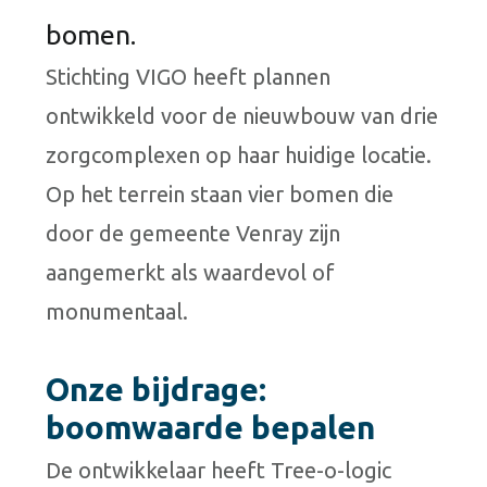
bomen.
Stichting VIGO heeft plannen
ontwikkeld voor de nieuwbouw van drie
zorgcomplexen op haar huidige locatie.
Op het terrein staan vier bomen die
door de gemeente Venray zijn
aangemerkt als waardevol of
monumentaal.
Onze bijdrage:
boomwaarde bepalen
De ontwikkelaar heeft Tree-o-logic