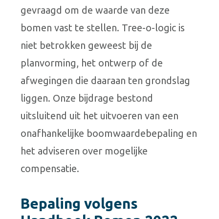
gevraagd om de waarde van deze
bomen vast te stellen. Tree-o-logic is
niet betrokken geweest bij de
planvorming, het ontwerp of de
afwegingen die daaraan ten grondslag
liggen. Onze bijdrage bestond
uitsluitend uit het uitvoeren van een
onafhankelijke boomwaardebepaling en
het adviseren over mogelijke
compensatie.
Bepaling volgens