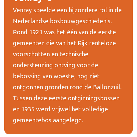
Venray speelde een bijzondere rol in de
Nederlandse bosbouwgeschiedenis.
Rond 1921 was het één van de eerste
gemeenten die van het Rijk renteloze
voorschotten en technische
ondersteuning ontving voor de
bebossing van woeste, nog niet
ontgonnen gronden rond de Ballonzuil.
Tussen deze eerste ontginningsbossen
en 1935 werd vrijwel het volledige
gemeentebos aangelegd.